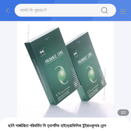
2
/
2
ছানি সার্জারিতে পরিবর্তিত সি হ্যাপটিক হাইড্রোফিলিক ইন্ট্রাওকুলার লেন্স