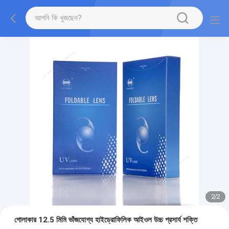
2
/
2
গোলাকার 12.5 মিমি ভাঁজযোগ্য হাইড্রোফিলিক আইওল উচ্চ প্রসার্য শক্তি