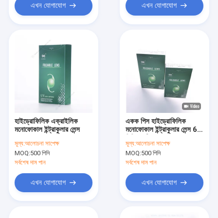
এখন যোগাযোগ
এখন যোগাযোগ
হাইড্রোফিলিক এক্রাইলিক
একক পিস হাইড্রোফিলিক
মনোফোকাল ইন্ট্রাকুলার লেন্স
মনোফোকাল ইন্ট্রাকুলার লেন্স 6.0
মিমি অপটিক ব্যাস
মূল্য:
আলোচনা সাপেক্ষ
মূল্য:
আলোচনা সাপেক্ষ
MOQ:
500 পিসি
MOQ:
500 পিসি
সর্বশেষ দাম পান
সর্বশেষ দাম পান
এখন যোগাযোগ
এখন যোগাযোগ