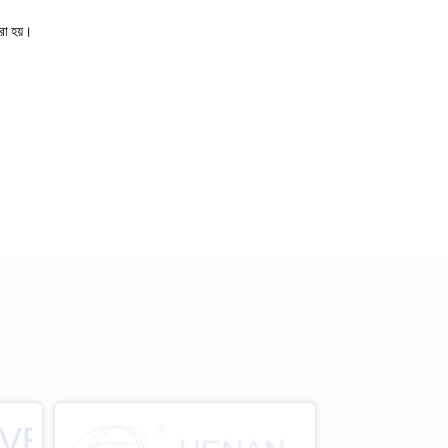
রা হয়।