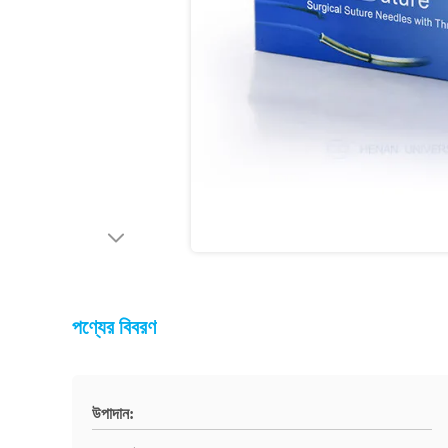
পণ্যের বিবরণ
উপাদান: