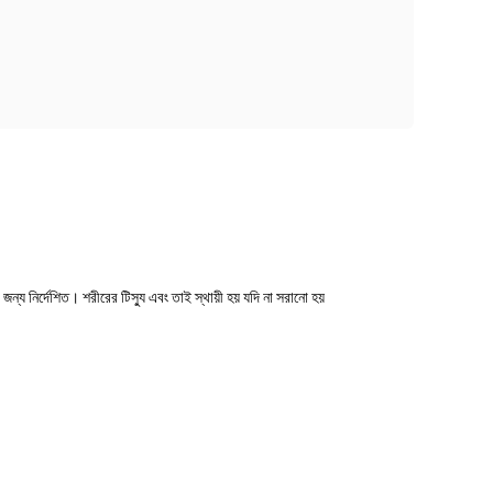
্য নির্দেশিত। শরীরের টিস্যু এবং তাই স্থায়ী হয় যদি না সরানো হয়