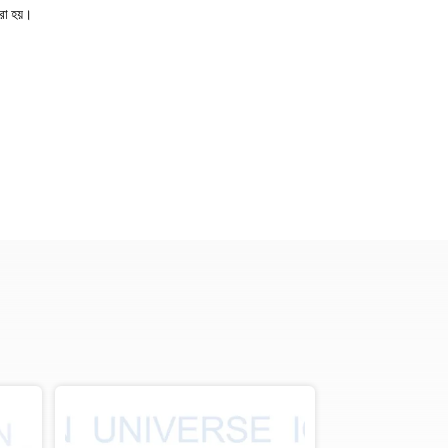
রা হয়।