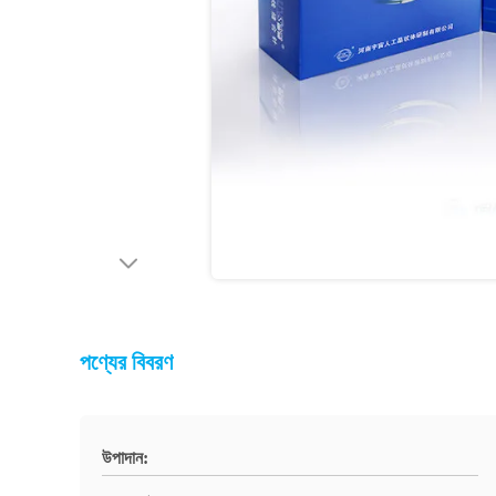
পণ্যের বিবরণ
উপাদান: